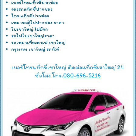
เบอร์โทรแท็กซี่ปากช่อง
จองรถแท็กซี่ปากช่อง
โทร แท็กซี่ปากช่อง
เหมารถตู้ไปปากช่อง ราคา
ไปเขาใหญ่ ไม่มีรถ
รถไฟไปเขาใหญ่ราคา
รถเหมาเที่ยวคาเฟ่ เขาใหญ่
กรุงเทพ เขาใหญ่ รถทัวร์
เบอร์โทรแท็กซี่เขาใหญ่ ติดต่อแท็กซี่เขาใหญ่ 24
ชั่วโมง โทร.
080-696-5216