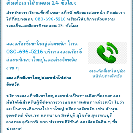
ติดต่อเราได้ตลอด 24 ชั่วโมง
สำหรับการเรียกแท็กซี่ เหมาแท็กซี่ หรือจองล่วงหน้า ติดต่อเรา
ได้ที่หมายเลข
080-696-5216
พร้อมให้บริการด้วยความ
รวดเร็วและมืออาชีพตลอด 24 ชั่วโมง
จองแท็กซี่เขาใหญ่ล่วงหน้า โทร.
080-696-5216
บริการจองแท็กซี่
ล่วงหน้าเขาใหญ่และต่างจังหวัด
ง่าย ๆ
จองแท็กซี่เขาใหญ่ล่วง
หน้าไปต่างจังหวัด
จองแท็กซี่เขาใหญ่ล่วงหน้าไปต่าง
จังหวัด
บริการจองแท็กซี่เขาใหญ่ล่วงหน้าเป็นทางเลือกที่สะดวกและ
มั่นใจได้สำหรับผู้ที่ต้องการวางแผนการเดินทางล่วงหน้า ไม่ว่า
จะเป็นการเดินทางไปเขาใหญ่ หรือต่างจังหวัด เช่น ลำพูน
อุตรดิตถ์ ชัยนาท นครนายก สิงห์บุรี สุโขทัย สุพรรณบุรี
อ่างทอง อุทัยธานี ตาก ประจวบคีรีขันธ์ และจังหวัดอื่น ๆ ทั่ว
ประเทศ