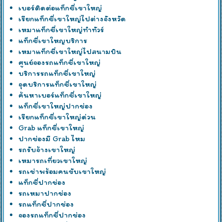
เบอร์ติดต่อแท็กซี่เขาใหญ่
เรียกแท็กซี่เขาใหญ่ไปต่างจังหวัด
เหมาแท็กซี่เขาใหญ่ทำทัวร์
แท็กซี่เขาใหญบริการ
เหมาแท็กซี่เขาใหญ่ไปสนามบิน
ศูนย์จองรถแท็กซี่เขาใหญ่
บริการรถแท็กซี่เขาใหญ่
จุดบริการแท็กซี่เขาใหญ่
ค้นหาเบอร์แท็กซี่เขาใหญ่
แท็กซี่เขาใหญ่ปากช่อง
เรียกแท็กซี่เขาใหญ่ด่วน
Grab แท็กซี่เขาใหญ่
ปากช่องมี Grab ไหม
รถรับจ้างเขาใหญ่
เหมารถเที่ยวเขาใหญ่
รถเช่าพร้อมคนขับเขาใหญ่
แท็กซี่ปากช่อง
รถเหมาปากช่อง
รถแท็กซี่ปากช่อง
จองรถแท็กซี่ปากช่อง