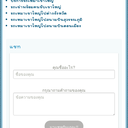
บริการรถเหมาเขาใหญ่
รถเช่าพร้อมคนขับเขาใหญ่
รถเหมาเขาใหญ่ไปต่างจังหวัด
รถเหมาเขาใหญ่ไปสนามบินสุวรรณภูมิ
รถเหมาเขาใหญ่ไปสนามบินดอนเมือง
แชท
คุณชื่ออะไร?
กรุณาถามคำถามของคุณ