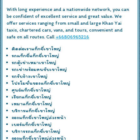
With long experience and a nationwide network, you can
be confident of excellent service and great value. We
offer services ranging from small and large Khao Yai
taxis, chartered cars, vans, and tours, convenient and
safe on all routes. Call
+66806965216
ติดต่อเราแท็กซี่เขาใหญ่
รถแท็กซี่แท็กซี่เขาใหญ่
รถตู้เช่าเหมาเขาใหญ่
รถเช่าพร้อมคนขับเขาใหญ่
รถรับจ้างเขาใหญ่
โปรโมชั่นของแท็กซี่เขาใหญ่
ศูนย์แท็กซี่เขาใหญ่
เรียกแท็กซี่เขาใหญ่
เหมาแท็กซี่เขาใหญ่
บริการแท็กซี่เขาใหญ่
จองแท็กซี่เขาใหญ่ล่วงหน้า
เบอร์แท็กซี่เขาใหญ่
บริการรถแท็กซี่เขาใหญ่
จองแท็กซี่เขาใหญ่ล่วงหน้า