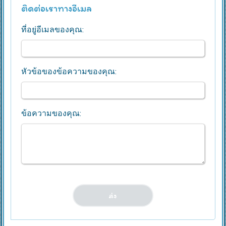
ติดต่อเราทางอีเมล
ที่อยู่อีเมลของคุณ:
หัวข้อของข้อความของคุณ:
ข้อความของคุณ: