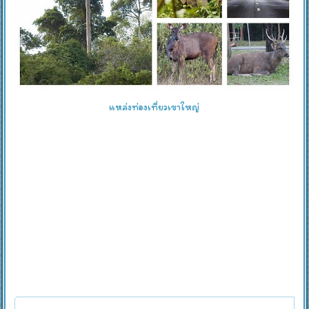
แหล่งท่องเที่ยวเขาใหญ่