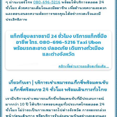
ๆ ผ่านเบอร์โทร
080-696-5216
พร้อมให้บริการตลอด 24
ชั่วโมง ด้วยความเต็มใจและมืออาชีพ เพื่ออำนวยความสะดวก
และตอบสนองความต้องการของคุณได้อย่างรวดเร็วและมี
ประสิทธิภาพ
แท็กซี่อุบลราชธานี 24 ชั่วโมง บริการแท็กซี่มือ
อาชีพ โทร. 080-696-5216 Taxi Ubon
พร้อมรถสะอาด ปลอดภัย เดินทางทั่วเมือง
และต่างจังหวัด
คลิกเพื่ออ่านรายละเอียดเพิ่มเติม ...
เกี่ยวกับเรา | บริการเช่าเหมารถแท็กซี่พร้อมคนขับ
แท็กซี่ศรีสะเกษ 24 ชั่วโมง พร้อมเดินทางทั่วไทย
เรามีบริการเช่าเหมารถแท็กซี่พร้อมคนขับที่มีประสบการณ์
มากกว่า 10 ปี ให้บริการครอบคลุมทั่วประเทศไทยตลอด 24
ชั่วโมง ไม่ว่าจะเป็นการเหมารถไปต่างจังหวัด การจองรถล่วง
หน้าก่อนเดินทาง หรือบริการรับส่งสนามบินอย่างสะดวกและ