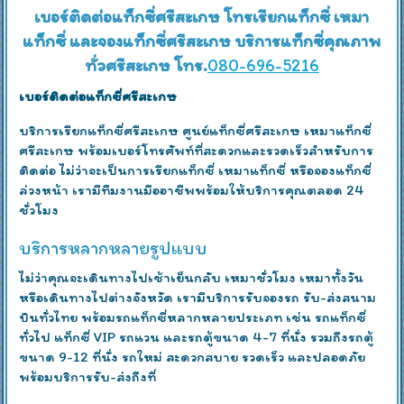
เบอร์ติดต่อแท็กซี่ศรีสะเกษ โทรเรียกแท็กซี่ เหมา
แท็กซี่ และจองแท็กซี่ศรีสะเกษ บริการแท็กซี่คุณภาพ
ทั่วศรีสะเกษ โทร.
080-696-5216
เบอร์ติดต่อแท็กซี่ศรีสะเกษ
บริการเรียกแท็กซี่ศรีสะเกษ ศูนย์แท็กซี่ศรีสะเกษ เหมาแท็กซี่
ศรีสะเกษ พร้อมเบอร์โทรศัพท์ที่สะดวกและรวดเร็วสำหรับการ
ติดต่อ ไม่ว่าจะเป็นการเรียกแท็กซี่ เหมาแท็กซี่ หรือจองแท็กซี่
ล่วงหน้า เรามีทีมงานมืออาชีพพร้อมให้บริการคุณตลอด 24
ชั่วโมง
บริการหลากหลายรูปแบบ
ไม่ว่าคุณจะเดินทางไปเช้าเย็นกลับ เหมาชั่วโมง เหมาทั้งวัน
หรือเดินทางไปต่างจังหวัด เรามีบริการรับจองรถ รับ-ส่งสนาม
บินทั่วไทย พร้อมรถแท็กซี่หลากหลายประเภท เช่น รถแท็กซี่
ทั่วไป แท็กซี่ VIP รถแวน และรถตู้ขนาด 4-7 ที่นั่ง รวมถึงรถตู้
ขนาด 9-12 ที่นั่ง รถใหม่ สะดวกสบาย รวดเร็ว และปลอดภัย
พร้อมบริการรับ-ส่งถึงที่