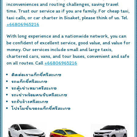
inconveniences and routing challenges, saving travel
time. Trust our service as if you are family. For cheap taxi,
taxi calls, or car charter in Sisaket, please think of us. Tel.
+66806965216
With long experience and a nationwide network, you can
be confident of excellent service, good value, and value for
money. Our services include small and large taxis,
chartered cars, vans, and tour buses, convenient and safe
on all routes. Call
+66806965216
ติดต่อเราแท็กซี่ศรีสะเกษ
รถแท็กซี่ศรีสะเกษ
รถตู้เช่าเหมาศรีสะเกษ
รถเช่าพร้อมคนขับศรีสะเกษ
รถรับจ้างศรีสะเกษ
โปรโมชั่นของแท็กซี่ศรีสะเกษ