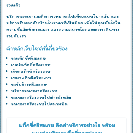
รวดเร็ว
บริการของเรารวมถึงการเหมารถไปเที่ยวแบบไป-กลับ และ
บริการรับส่งกลับบ้านในราคาที่เป็นมิตร เพื่อให้คุณมั่นใจใน
ความซื่อสัตย์ ตรงเวลา และความสบายใจตลอดการเดินทาง
ร่วมกับเรา
คำหลักเว็บไซต์ที่เกี่ยวข้อง
รถแท็กซี่ศรีสะเกษ
เบอร์แท็กซี่ศรีสะเกษ
เรียกแท็กซี่ศรีสะเกษ
เหมาแท็กซี่ศรีสะเกษ
รถรับจ้างศรีสะเกษ
บริการรถเหมาศรีสะเกษ
รถเหมาศรีสะเกษไปต่างจังหวัด
รถเหมาศรีสะเกษไปสนามบิน
แท็กซี่ศรีสะเกษ คิดค่าบริการอย่างไร พร้อม