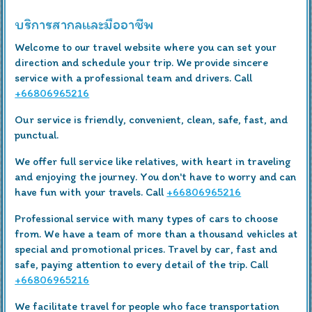
บริการสากลและมืออาชีพ
Welcome to our travel website where you can set your
direction and schedule your trip. We provide sincere
service with a professional team and drivers. Call
+66806965216
Our service is friendly, convenient, clean, safe, fast, and
punctual.
We offer full service like relatives, with heart in traveling
and enjoying the journey. You don't have to worry and can
have fun with your travels. Call
+66806965216
Professional service with many types of cars to choose
from. We have a team of more than a thousand vehicles at
special and promotional prices. Travel by car, fast and
safe, paying attention to every detail of the trip. Call
+66806965216
We facilitate travel for people who face transportation