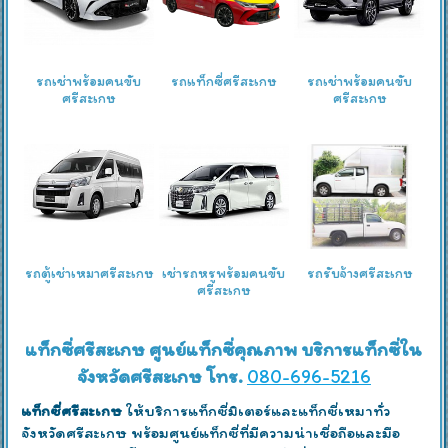
รถเช่าพร้อมคนขับ
รถแท็กซี่ศรีสะเกษ
รถเช่าพร้อมคนขับ
ศรีสะเกษ
ศรีสะเกษ
รถตู้เช่าเหมาศรีสะเกษ
เช่ารถหรูพร้อมคนขับ
รถรับจ้างศรีสะเกษ
ศรีสะเกษ
แท็กซี่ศรีสะเกษ ศูนย์แท็กซี่คุณภาพ บริการแท็กซี่ใน
จังหวัดศรีสะเกษ โทร.
080-696-5216
แท็กซี่ศรีสะเกษ
ให้บริการแท็กซี่มิเตอร์และแท็กซี่เหมาทั่ว
จังหวัดศรีสะเกษ พร้อมศูนย์แท็กซี่ที่มีความน่าเชื่อถือและมือ