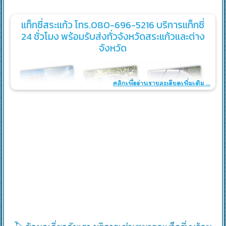
แท็กซี่สระแก้ว โทร.080-696-5216 บริการแท็กซี่
24 ชั่วโมง พร้อมรับส่งทั่วจังหวัดสระแก้วและต่าง
จังหวัด
คลิกเพื่ออ่านรายละเอียดเพิ่มเติม ...