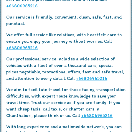
+66806965216
Our service is friendly, convenient, clean, safe, fast, and
punctual.
We offer full service like relatives, with heartfelt care to
ensure you enjoy your journey without worries. Call
+66806965216
Our professional service includes a wide selection of
vehicles with a fleet of over a thousand cars, special
prices negotiable, promotional offers, fast and safe travel,
and attention to every detail. Call
+66806965216
We aim to facilitate travel for those facing transportation
difficulties, with expert route knowledge to save your
travel time. Trust our service as if you are family. If you
want cheap taxis, call taxis, or charter cars in
Chanthaburi, please think of us. Call
+66806965216
With long experience and a nationwide network, you can