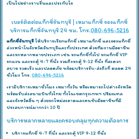
เป็นไปอย่างราบรื่นและประทับใจ
เบอร์ติดต่อแท็กซี่จันทบุรี | เหมาแท็กซี่ จองแท็กซี่
บริการแท็กซี่จันทบุรี 24 ชม. โทร.
080-696-5216
แท็กซี่จันทบุรี
ให้บริการเรียกแท็กซี่ เหมาแท็กซี่ และจองแท็กซี่
ล่วงหน้าในจังหวัดจันทบุรีและทั่วประเทศ ด้วยทีมงานมืออาชีพ
และรถหลากหลายประเภท เช่น รถแท็กซี่ทั่วไป รถแท็กซี่ VIP
รถแวน และรถตู้ 4-7 ที่นั่ง รวมถึงรถตู้ 9-12 ที่นั่ง ที่สะดวก
สบาย รวดเร็ว และปลอดภัย พร้อมบริการรับ-ส่งถึงที่ ตลอด 24
ชั่วโมง โทร.
080-696-5216
เรามีบริการเหมาชั่วโมง เหมาทั้งวัน หรือเหมารถไปต่างจังหวัด
พร้อมรับส่งสนามบินทั่วไทย ทั้งในเขตกรุงเทพฯ ปริมณฑล
และจังหวัดอื่น ๆ ด้วยรถใหม่สะอาดและคนขับมืออาชีพที่มี
ประสบการณ์มากกว่า 10 ปี
บริการหลากหลายและครอบคลุมทุกความต้องการ
บริการแท็กซี่ 4-7 ที่นั่ง และรถตู้ VIP 9-12 ที่นั่ง