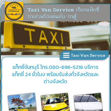
Taxi Van Service
เรียกแท็กซี่
รถเช่าพร้อมคนขับ รถตู้
Taxi Van Service
แท็กซี่จันทบุรี โทร.080-696-5216 บริการ
แท็กซี่ 24 ชั่วโมง พร้อมรับส่งทั่วจังหวัดและ
ต่างจังหวัด