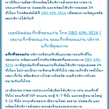
เรามีทีมงานมืออาชีพพร้อมให้บริการด้วยรถหลากหลาย
ประเภทที่สะอาด ปลอดภัย และพร้อมให้บริการตลอด 24
ชั่วโมง โทรติดต่อได้ที่
080-696-5216
เพื่อสอบถามข้อมูลหรือ
จองบริการได้ทันที
เบอร์ติดต่อแท็กซี่ขอนแก่น โทร.
080-696-5216
|
เหมาแท็กซี่ขอนแก่น จองแท็กซี่ขอนแก่น บริการ
แท็กซี่คุณภาพ
แท็กซี่ขอนแก่น
บริการเรียกแท็กซี่และเหมารถแท็กซี่ใน
ขอนแก่น พร้อมเบอร์โทรศัพท์ติดต่อที่สะดวกสบาย
080-696-
5216
เรามีศูนย์แท็กซี่ขอนแก่นที่พร้อมให้บริการคุณตลอด 24
ชั่วโมง ไม่ว่าจะเป็นการเรียกแท็กซี่ทั่วไป เหมาแท็กซี่รายชั่วโมง
เหมาทั้งวัน หรือเดินทางไปต่างจังหวัด รวมถึงบริการรับส่ง
สนามบินทั่วไทย
เรามีรถหลากหลายประเภทให้เลือกใช้บริการ เช่น รถแท็กซี่
ทั่วไป รถแท็กซี่ VIP รถแวน รถตู้ 4-7 ที่นั่ง และรถตู้ขนาดใหญ่
9-12 ที่นั่ง รถทุกคันของเรามีความใหม่ สะอาด ปลอดภัย และ
พร้อมให้บริการด้วยความรวดเร็วและสะดวกสบาย