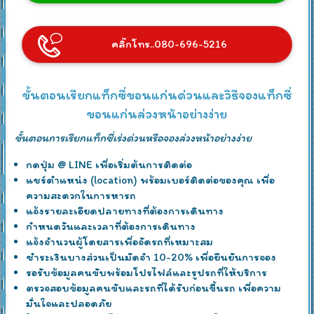
คลิ๊กโทร..080-696-5216
ขั้นตอนเรียกแท็กซี่ขอนแก่นด่วนและวิธีจองแท็กซี่
ขอนแก่นล่วงหน้าอย่างง่าย
ขั้นตอนการเรียกแท็กซี่เร่งด่วนหรือจองล่วงหน้าอย่างง่าย
กดปุ่ม @ LINE เพื่อเริ่มต้นการติดต่อ
แชร์ตำแหน่ง (location) พร้อมเบอร์ติดต่อของคุณ เพื่อ
ความสะดวกในการหารถ
แจ้งรายละเอียดปลายทางที่ต้องการเดินทาง
กำหนดวันและเวลาที่ต้องการเดินทาง
แจ้งจำนวนผู้โดยสารเพื่อจัดรถที่เหมาะสม
ชำระเงินบางส่วนเป็นมัดจำ 10-20% เพื่อยืนยันการจอง
รอรับข้อมูลคนขับพร้อมโปรไฟล์และรูปรถที่ให้บริการ
ตรวจสอบข้อมูลคนขับและรถที่ได้รับก่อนขึ้นรถ เพื่อความ
มั่นใจและปลอดภัย