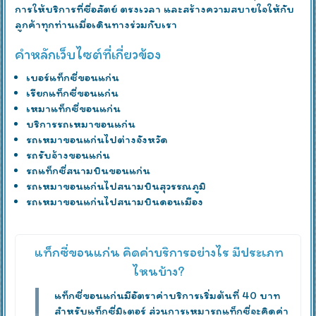
การให้บริการที่ซื่อสัตย์ ตรงเวลา และสร้างความสบายใจให้กับ
ลูกค้าทุกท่านเมื่อเดินทางร่วมกับเรา
คำหลักเว็บไซต์ที่เกี่ยวข้อง
เบอร์แท็กซี่ขอนแก่น
เรียกแท็กซี่ขอนแก่น
เหมาแท็กซี่ขอนแก่น
บริการรถเหมาขอนแก่น
รถเหมาขอนแก่นไปต่างจังหวัด
รถรับจ้างขอนแก่น
รถแท็กซี่สนามบินขอนแก่น
รถเหมาขอนแก่นไปสนามบินสุวรรณภูมิ
รถเหมาขอนแก่นไปสนามบินดอนเมือง
แท็กซี่ขอนแก่น คิดค่าบริการอย่างไร มีประเภท
ไหนบ้าง?
แท็กซี่ขอนแก่นมีอัตราค่าบริการเริ่มต้นที่ 40 บาท
สำหรับแท็กซี่มิเตอร์ ส่วนการเหมารถแท็กซี่จะคิดค่า