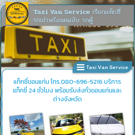
Taxi Van Service
เรียกแท็กซี่
รถเช่าพร้อมคนขับ รถตู้
Taxi Van Service
แท็กซี่ขอนแก่น โทร.080-696-5216 บริการ
แท็กซี่ 24 ชั่วโมง พร้อมรับส่งทั่วขอนแก่นและ
ต่างจังหวัด