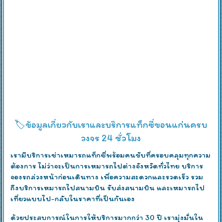
🏷️ข้อมูลเกี่ยวกับเราและบริการแท็กซี่ขอนแก่นครบ
วงจร 24 ชั่วโมง
เรามีบริการเช่าเหมารถแท็กซี่พร้อมคนขับที่ครอบคลุมทุกความ
ต้องการ ไม่ว่าจะเป็นการเหมารถไปต่างจังหวัดทั่วไทย บริการ
จองรถล่วงหน้าก่อนเดินทาง เพื่อความสะดวกและรวดเร็ว รวม
ถึงบริการเหมารถไปสนามบิน รับส่งสนามบิน และเหมารถไป
เที่ยวแบบไป-กลับในราคาที่เป็นกันเอง
ด้วยประสบการณ์ในการให้บริการมากกว่า 30 ปี เรามุ่งมั่นใน