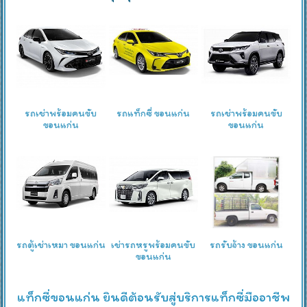
รถเช่าพร้อมคนขับ
รถแท็กซี่ ขอนแก่น
รถเช่าพร้อมคนขับ
ขอนแก่น
ขอนแก่น
รถตู้เช่าเหมา ขอนแก่น
เช่ารถหรูพร้อมคนขับ
รถรับจ้าง ขอนแก่น
ขอนแก่น
แท็กซี่ขอนแก่น ยินดีต้อนรับสู่บริการแท็กซี่มืออาชีพ